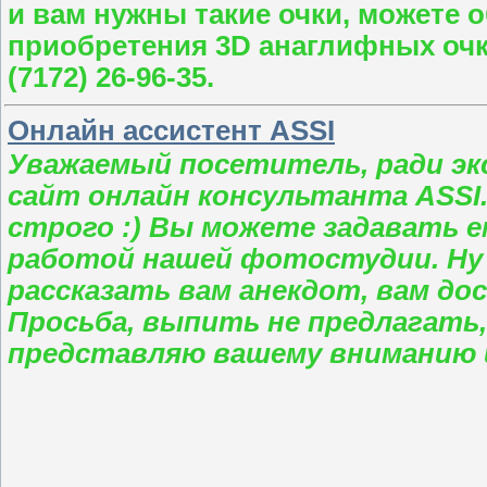
и вам нужны такие очки, можете 
приобретения 3D анаглифных очк
(7172) 26-96-35.
Онлайн ассистент ASSI
Уважаемый посетитель, ради э
сайт онлайн консультанта ASSI.
строго :) Вы можете задавать 
работой нашей фотостудии. Ну 
рассказать вам анекдот, вам до
Просьба, выпить не предлагать, 
представляю вашему вниманию 