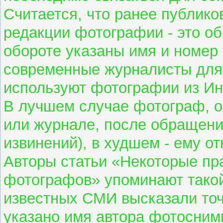
Считается, что ранее публик
редакции фотографии - это об
обороте указаны имя и номер
современные журналисты для
используют фотографии из Ин
В лучшем случае фотограф, о
или журнале, после обращения
извинений), в худшем - ему о
Авторы статьи «Некоторые пр
фотографов» упоминают такой
известных СМИ высказали точк
указано имя автора фотоснимк