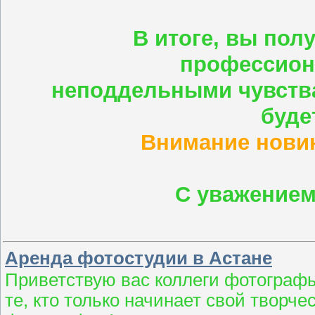
В итоге, вы пол
профессион
неподдельными чувства
буде
Внимание новин
С уважением
Аренда фотостудии в Астане
Приветствую вас коллеги фотограф
те, кто только начинает свой творче