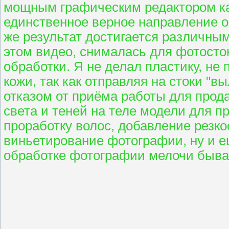
мощным графическим редактором ка
единственное верное направление об
же результат достигается различны
этом видео, снималась для фотосток
обработки. Я не делал пластику, не
кожи, так как отправляя на стоки "
отказом от приёма работы для прода
света и теней на теле модели для 
проработку волос, добавление резко
виньетирование фотографии, ну и ещ
обработке фотографии мелочи быва