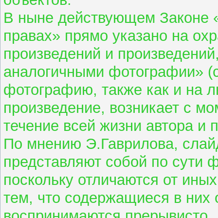
В ныне действующем Законе 
правах» прямо указано на ох
произведений и произведений
аналогичными фотографии» (ст
фотографию, также как и на 
произведение, возникает с мо
течение всей жизни автора и п
По мнению Э.Гаврилова, сла
представляют собой по сути 
поскольку отличаются от ины
тем, что содержащиеся в них
воспринимаются прерывисто, 