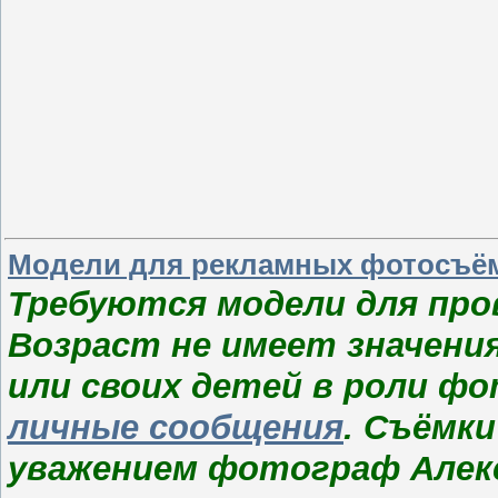
Модели для рекламных фотосъём
Требуются модели для про
Возраст не имеет значени
или своих детей в роли ф
личные сообщения
. Съёмки
уважением фотограф Алек