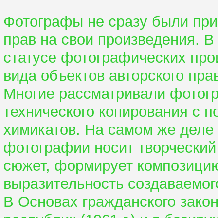
Фотографы не сразу были при
прав на свои произведения. В
статусе фотографических про
вида объектов авторского пра
Многие рассматривали фотогр
технического копирования с 
химикатов. На самом же деле
фотографии носит творческий 
сюжет, формирует композицию
выразительность создаваемог
В Основах гражданского зако