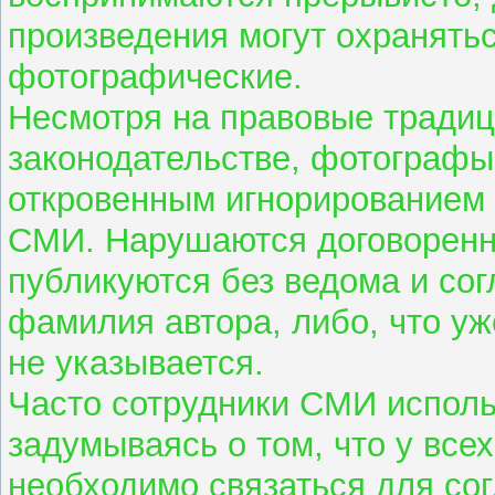
произведения могут охранятьс
фотографические.
Несмотря на правовые традиц
законодательстве, фотографы
откровенным игнорированием 
СМИ. Нарушаются договоренн
публикуются без ведома и сог
фамилия автора, либо, что у
не указывается.
Часто сотрудники СМИ исполь
задумываясь о том, что у все
необходимо связаться для сог