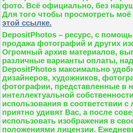
фото. Всё официально, без нару
Для того чтобы просмотреть моё
этой ссылке.
DepositPhotos – ресурс, с помощ
продажа фотографий и других изо
Огромный архив материалов, выг
различные варианты оплаты, над
DepositPhotos максимально удо
дизайнеров, художников, фотогр
фотографии, представленные в 
интеллектуальной собственности
использования в соответствии с 
приятно удивят Вас, а после со
использовать изображения в свое
положениями лицензии. Ежеднев