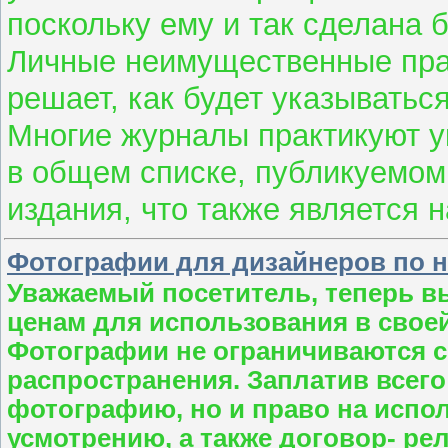
поскольку ему и так сделана б
Личные неимущественные пра
решает, как будет указываться
Многие журналы практикуют у
в общем списке, публикуемом
издания, что также является 
Фотографии для дизайнеров по 
Уважаемый посетитель, теперь в
ценам для использования в свое
Фотографии не ограничиваются с
распространения. Заплатив всего 
фотографию, но и право на испо
усмотрению, а также договор- ре