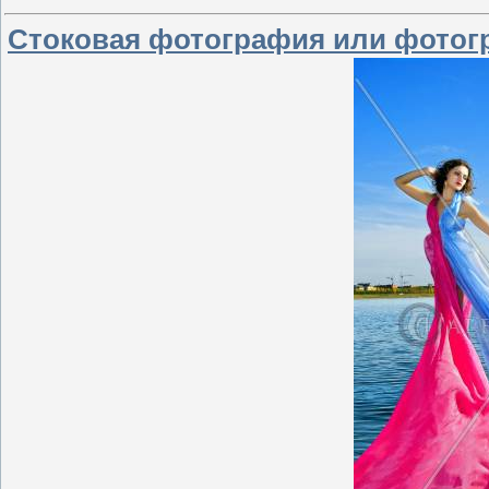
Стоковая фотография или фотог