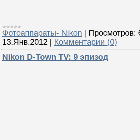
Фотоаппараты- Nikon
|
Просмотров:
13.Янв.2012
|
Комментарии (0)
Nikon D-Town TV: 9 эпизод