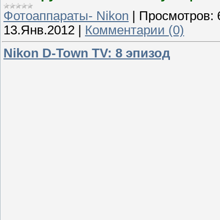
Фотоаппараты- Nikon
|
Просмотров:
13.Янв.2012
|
Комментарии (0)
Nikon D-Town TV: 8 эпизод