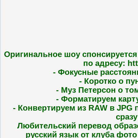
Оригинальное шоу спонсируется 
по адресу: ht
- Фокусные расстоян
- Коротко о п
- Муз Петерсон о том
- Форматируем карт
- Конвертируем из RAW в JPG 
сразу
Любительский перевод образо
русский язык от клуба фото