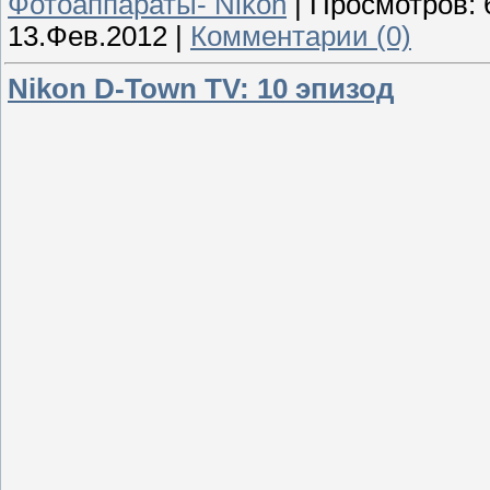
Фотоаппараты- Nikon
|
Просмотров:
13.Фев.2012
|
Комментарии (0)
Nikon D-Town TV: 10 эпизод