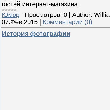
гостей интернет-магазина.
Юмор
|
Просмотров:
0
|
Author:
Willi
07.Фев.2015
|
Комментарии (0)
История фотографии