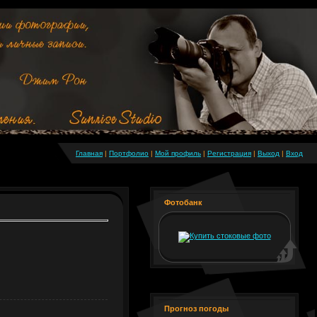
Главная
|
Портфолио
|
Мой профиль
|
Регистрация
|
Выход
|
Вход
Фотобанк
Прогноз погоды