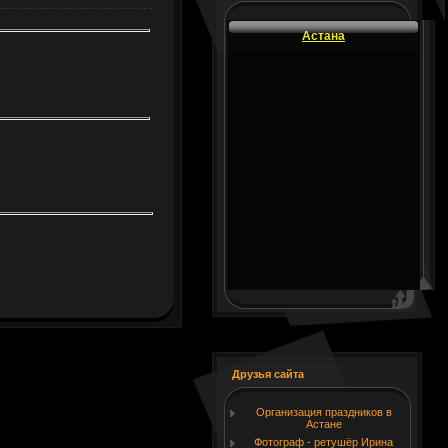
Астана
Друзья сайта
Организация праздников в
Астане
Фотограф - ретушёр Ирина