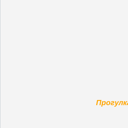
Прогулк