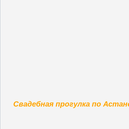
Свадебная прогулка по Астан