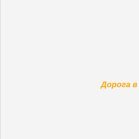
Дорога в