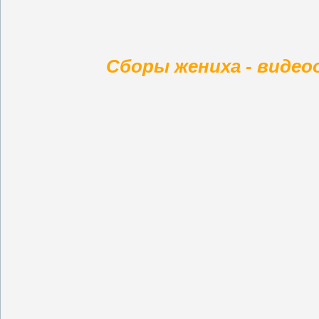
Сборы жениха - видео