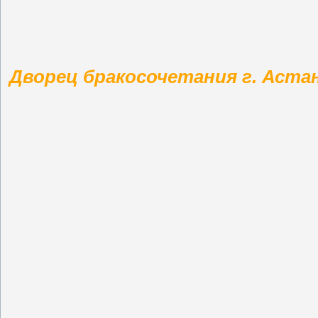
Дворец бракосочетания г. Астан