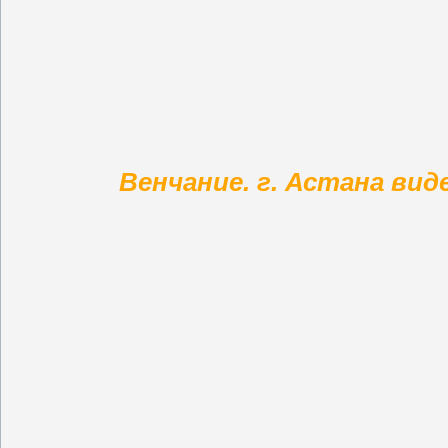
Венчание. г. Астана ви