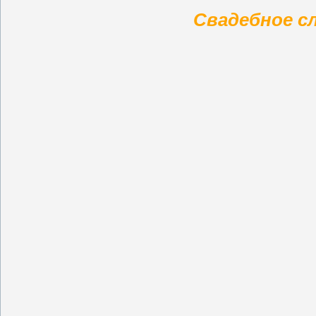
Свадебное сл