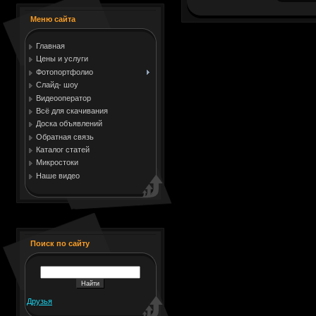
Меню сайта
Главная
Цены и услуги
Фотопортфолио
Слайд- шоу
Видеооператор
Всё для скачивания
Доска объявлений
Обратная связь
Каталог статей
Микростоки
Наше видео
Поиск по сайту
Друзья