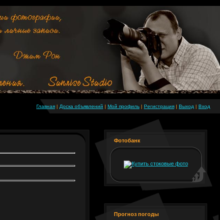
Главная
|
Доска объявлений
|
Мой профиль
|
Регистрация
|
Выход
|
Вход
Фотобанк
Прогноз погоды