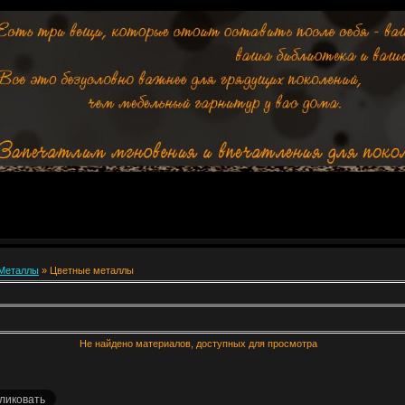
Металлы
» Цветные металлы
Не найдено материалов, доступных для просмотра